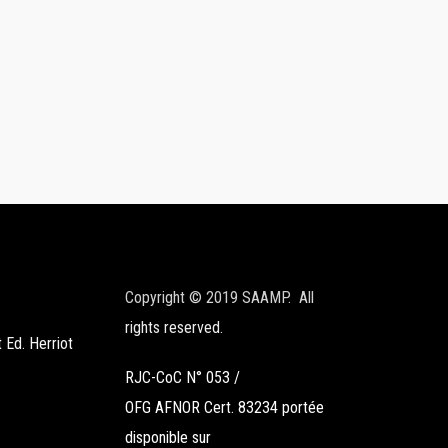
Copyright © 2019 SAAMP. All
rights reserved.
 Ed. Herriot
RJC-CoC N° 053 /
OFG AFNOR Cert. 83234 portée
disponible sur