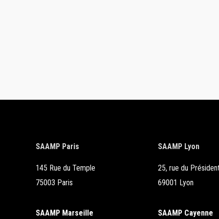
SAAMP Paris
SAAMP Lyon
145 Rue du Temple
25, rue du Président
75003 Paris
69001 Lyon
SAAMP Marseille
SAAMP Cayenne