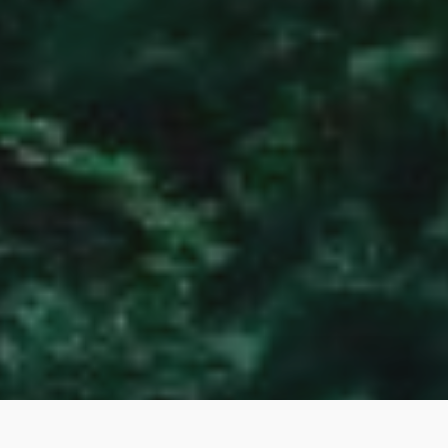
ANTIE